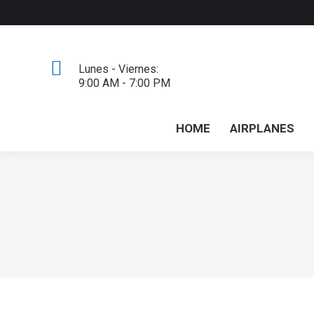
Lunes - Viernes:
9:00 AM - 7:00 PM
HOME
AIRPLANES