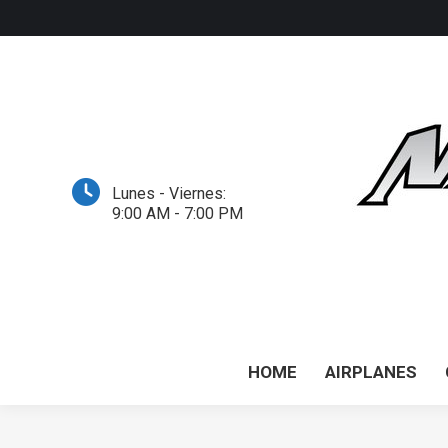
HO
Lunes - Viernes:
9:00 AM - 7:00 PM
HOME
AIRPLANES