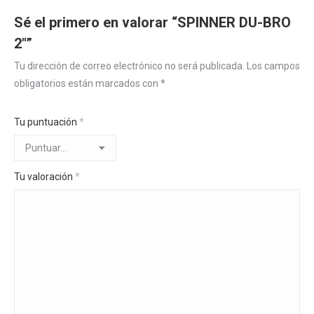
Sé el primero en valorar “SPINNER DU-BRO
2″”
Tu dirección de correo electrónico no será publicada.
Los campos
obligatorios están marcados con
*
Tu puntuación
*
Tu valoración
*