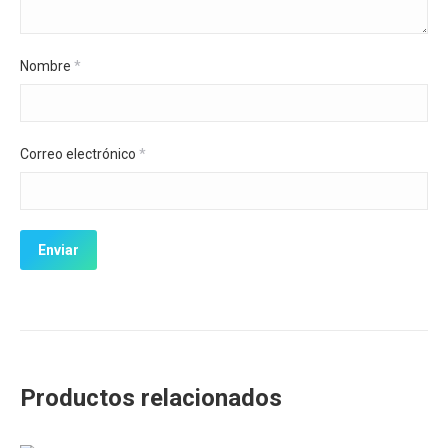
Nombre
*
Correo electrónico
*
Productos relacionados