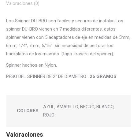
Valoraciones (0)
Los Spinner DU-BRO son faciles y seguros de instalar. Los
spinner DU-BRO vienen en 7 medidas diferentes, estos
spinner vienen con 5 adaptadores de eje en medidas de 5mm,
6mm, 1/4″, 7mm, 5/16″ sin necesidad de perforar los
backplates de los mismos (tapa trasera del spinner).
Spinner hechos en Nylon,
PESO DEL SPINNER DE 2″ DE DIAMETRO :
26 GRAMOS
AZUL, AMARILLO, NEGRO, BLANCO,
COLORES
ROJO
Valoraciones