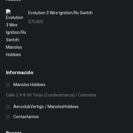
Evolution 3 Wire Ignition/Rx Switch
$
70,800
Información
Manolos Hobbies
Calle 2 # 8-00 Tenjo (Cundinamarca) / Colombia
AeroclubVertigo / ManolosHobbies
Contactarnos