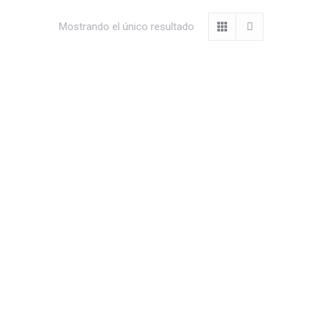
Mostrando el único resultado