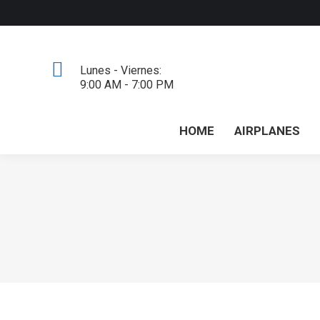
Lunes - Viernes:
9:00 AM - 7:00 PM
HOME
AIRPLANES