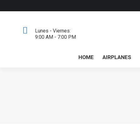
Lunes - Viernes:
9:00 AM - 7:00 PM
HOME
AIRPLANES